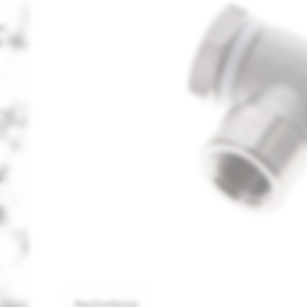
Beschreibung