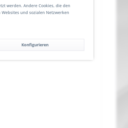
etzt werden. Andere Cookies, die den
n Websites und sozialen Netzwerken
Konfigurieren